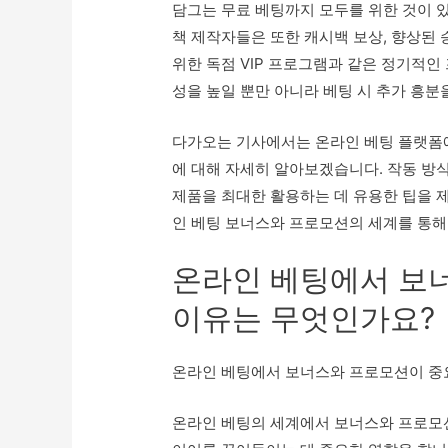
담그는 무료 베팅까지 모두를 위한 것이 
책 제작자들은 또한 캐시백 보상, 향상된
위한 독점 VIP 프로그램과 같은 정기적인
성을 높일 뿐만 아니라 베팅 시 추가 흥분
다가오는 기사에서는 온라인 베팅 플랫폼
에 대해 자세히 알아보겠습니다. 작동 방
제품을 최대한 활용하는 데 유용한 팁을 
인 베팅 보너스와 프로모션의 세계를 통해
온라인 베팅에서 보
이유는 무엇인가요?
온라인 베팅에서 보너스와 프로모션이 중
온라인 베팅의 세계에서 보너스와 프로모