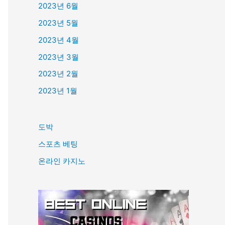
2023년 6월
2023년 5월
2023년 4월
2023년 3월
2023년 2월
2023년 1월
도박
스포츠 베팅
온라인 카지노