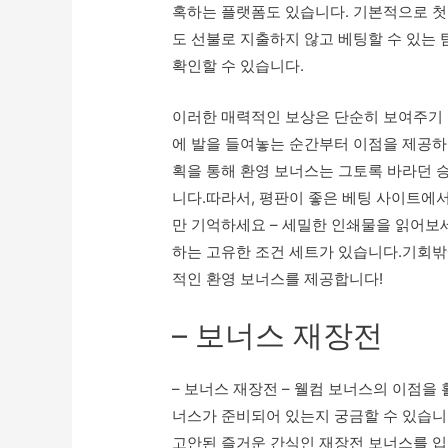
혹하는 플랫폼도 있습니다. 기본적으로 첫 
도 선불로 지출하지 않고 베팅할 수 있는
확인할 수 있습니다.
이러한 매력적인 보상은 단순히 보여주기 
에 발을 들여놓는 순간부터 이점을 제공하
획을 통해 환영 보너스는 그토록 바라던 
니다.따라서, 평판이 좋은 베팅 사이트에
만 기억하세요 – 세밀한 인쇄물을 읽어보
하는 고유한 조건 세트가 있습니다.기회밖
적인 환영 보너스를 제공합니다!
– 보너스 재장전
– 보너스 재장전 – 웰컴 보너스의 이점을
너스가 준비되어 있는지 궁금할 수 있습니다
고안된 즐거운 간식인 재장전 보너스를 