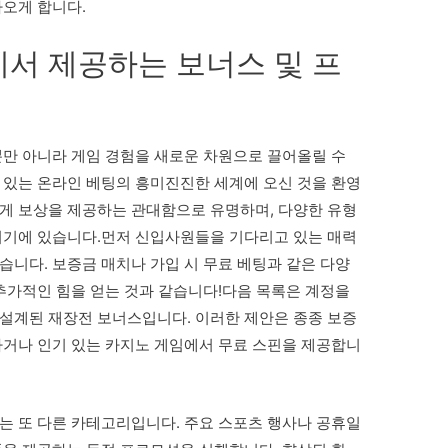
아오게 합니다.
서 제공하는 보너스 및 프
뿐만 아니라 게임 경험을 새로운 차원으로 끌어올릴 수
 있는 온라인 베팅의 흥미진진한 세계에 오신 것을 환영
게 보상을 제공하는 관대함으로 유명하며, 다양한 유형
여기에 있습니다.먼저 신입사원들을 기다리고 있는 매력
습니다. 보증금 매치나 가입 시 무료 베팅과 같은 다양
 추가적인 힘을 얻는 것과 같습니다!다음 목록은 계정을
설계된 재장전 보너스입니다. 이러한 제안은 종종 보증
하거나 인기 있는 카지노 게임에서 무료 스핀을 제공합니
는 또 다른 카테고리입니다. 주요 스포츠 행사나 공휴일