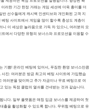
품을 제공하는 독점 프로모션을 실행합니다. 향상된 확
이 이러한 기간 한정 거래는 게임 세션에 더욱 흥미를 더
일반 선수들에게 캐시백 인센티브와 개인화된 고객 지
인 베팅 사이트에서 게임을 많이 할수록 충성도 계층이
그러니 이 세상은 놀라움으로 가득 차 있으니, 여러분의 모
사이트에서 다양한 유형의 보너스와 프로모션을 이용할 수
하는 기쁨! 온라인 베팅에 있어서, 푸짐한 환영 보너스만큼
. 사진: 여러분은 방금 최고의 베팅 사이트에 가입했습
리고 여러분을 맞이하고 추가 자금이나 무료 베팅으로 여
고 있는 독점 클럽의 열쇠를 건네받는 것과 같습니다.
됩니다. 일부 플랫폼은 매칭 입금 보너스를 제공하여 첫
금 대출을 활성화할 수 있도록 합니다. 무위험 베팅으로 유