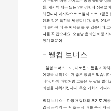
에 온라인 베팅 사이트는 종종 놀라운 상
률, 캐시백 제공 또는 VIP 경험과 상관없
해줍니다.마지막으로 로열티 프로그램은 
원과 같은 특전을 제공합니다. 특정 온라
더 높아져 더 큰 혜택을 볼 수 있습니다.
자를 꼭 잡으세요! 오늘날 온라인 베팅 
있기 때문에
– 웰컴 보너스
– 웰컴 보너스 – 아, 새로운 모험을 시작
여행을 시작하는 더 좋은 방법은 없습니다
니다. 마치 마법처럼 그들은 두 팔을 벌
러분을 샤워시킵니다. 우승 기회가 기다리
웰컴 보너스는 다양한 형태와 크기로 제공
입금 금액의 두 배 또는 세 배를 즉시 자