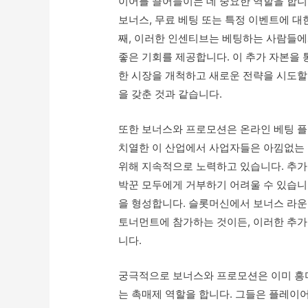
이어를 끌어들이는 데 중요한 역할을 합니
보너스, 무료 베팅 또는 특정 이벤트에 
째, 이러한 인센티브는 베팅하는 사람들에
좋은 기회를 제공합니다. 이 추가 자본을
한 시장을 개척하고 새로운 전략을 시도할
을 갖춘 것과 같습니다.
또한 보너스와 프로모션은 온라인 베팅 
치열한 이 산업에서 사업자들은 아낌없는
위해 지속적으로 노력하고 있습니다. 추가
박꾼 모두에게 거부하기 어려울 수 있습니
을 형성합니다. 슬롯머신에서 보너스 라운
토너먼트에 참가하는 것이든, 이러한 추가
니다.
궁극적으로 보너스와 프로모션은 이미 흥
는 촉매제 역할을 합니다. 그들은 플레이