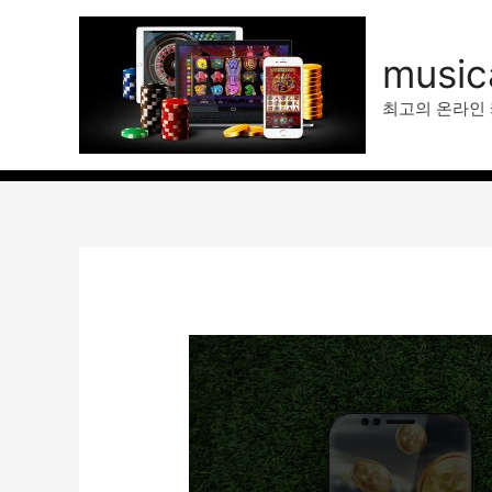
musica
최고의 온라인