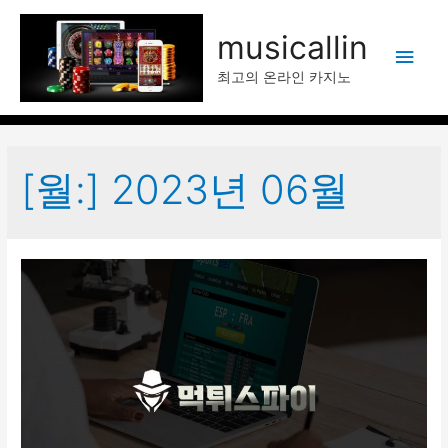
musicallin
메
최고의 온라인 카지노
인
메
[월:]
2023년 06월
뉴